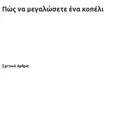
Πώς να μεγαλώσετε ένα κοπέλι
Σχετικά άρθρα:
Σχετικά άρθρα: