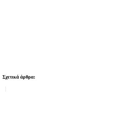
Σχετικά άρθρα:
Σχετικά άρθρα: