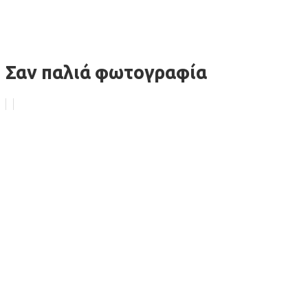
Σαν παλιά φωτογραφία