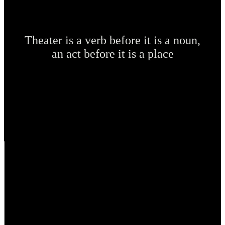
Theater is a verb before it is a noun,
an act before it is a place