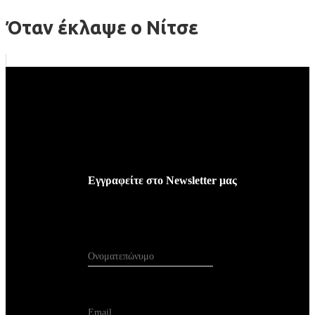
Όταν έκλαψε ο Νίτσε
Εγγραφείτε
στο
Newsletter
μας