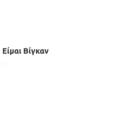
Είμαι Βίγκαν