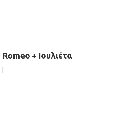
Romeo + Ιουλιέτα