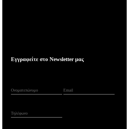
Εγγραφείτε
στο
Newsletter
μας