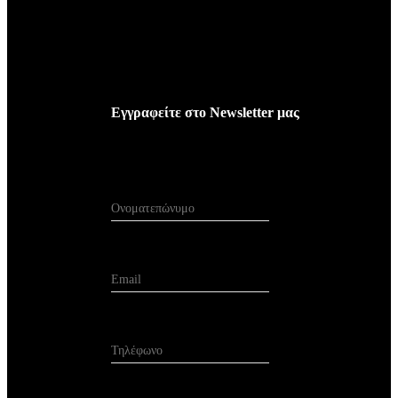
Εγγραφείτε
στο
Newsletter
μας