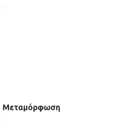
Μεταμόρφωση