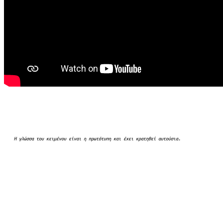
Η γλώσσα του κειμένου είναι η πρωτότυπη και έχει κρατηθεί αυτούσια.