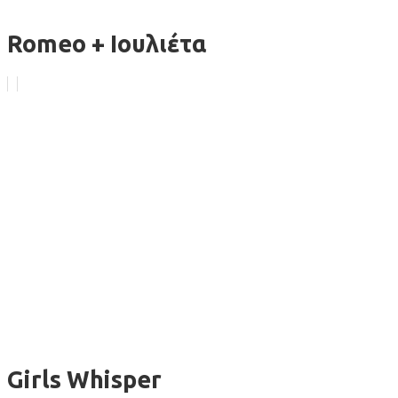
Romeo + Ιουλιέτα
Girls Whisper