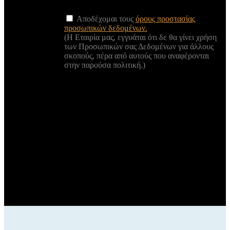
Αποδέχομαι τους
όρους προστασίας
προσωπικών δεδομένων.
(Η Εταιρία μας, εγγυάται ότι δε θα γίνει χρήση
των Προσωπικών σας Δεδομένων για άλλους
σκοπούς, πέρα από αυτούς που αναφέρονται
στην παρούσα πολιτική.)