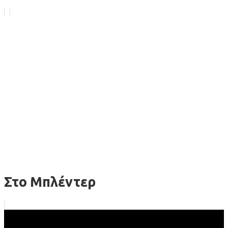
Στο Μπλέντερ