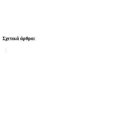
Σχετικά άρθρα:
Σχετικά άρθρα: