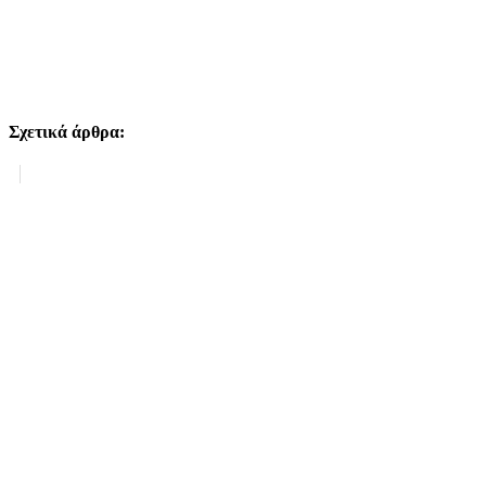
Σχετικά άρθρα:
Σχετικά άρθρα: