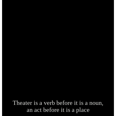
Theater is a verb before it is a noun,
an act before it is a place