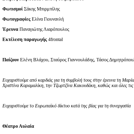
Φωτισμοί
Σάκης Μπιρμπίλης
Φωτογραφίες
Ελίνα Γιουνανλή
Έρευνα
Παναγιώτης Λιαρόπουλος
Εκτέλεση παραγωγής
4frontal
Παίζουν
Ελένη Βλάχου, Σταύρος Γιαννουλάδης, Τάσος Δημητρόπου
Ευχαριστούμε από καρδιάς για τη συμβολή τους στην έρευνα τη Μαρί
Χριστίνα Καραμαλίκη, την Τζωρτζίνα Κακουδάκη, καθώς και όλες τις 
Ευχαριστούμε το Ευρωπαϊκό δίκτυο κατά της βίας για τη συνεργασία
Θέατρο Αυλαία